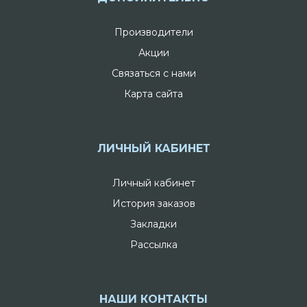
Производители
Акции
Связаться с нами
Карта сайта
ЛИЧНЫЙ КАБИНЕТ
Личный кабинет
История заказов
Закладки
Рассылка
НАШИ КОНТАКТЫ