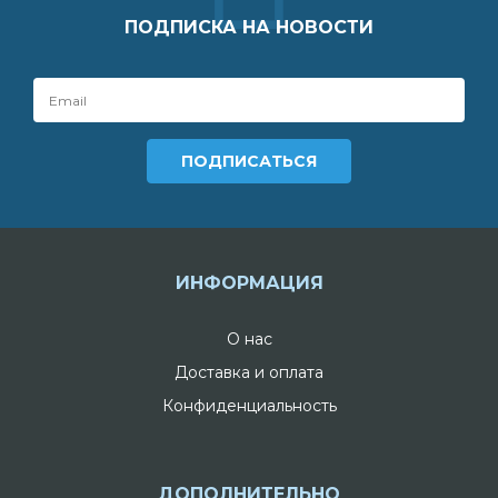
ПОДПИСКА НА НОВОСТИ
ИНФОРМАЦИЯ
О нас
Доставка и оплата
Конфиденциальность
ДОПОЛНИТЕЛЬНО