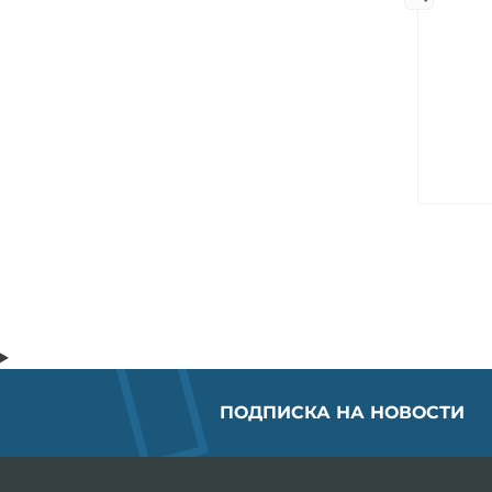
ПОДПИСКА НА НОВОСТИ