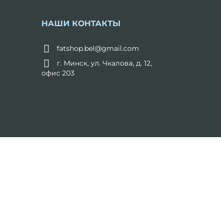
НАШИ КОНТАКТЫ
fatshop.bel@gmail.com
г. Минск, ул. Чкалова, д. 12,
офис 203