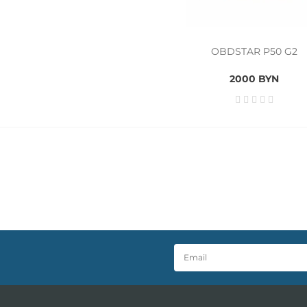
OBDSTAR P50 G2
2000 BYN