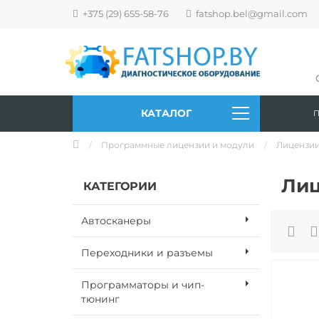
+375 (29) 655-58-76
fatshop.bel@gmail.com
КАТАЛОГ
Программные лицензии и модули
Лицензии
Лиц
КАТЕГОРИИ
Автосканеры
Переходники и разъемы
Программаторы и чип-
тюнинг