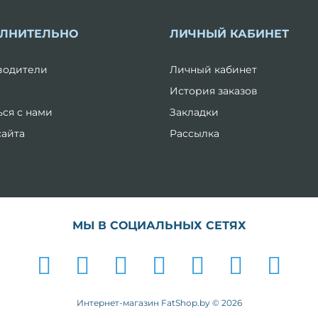
ЛНИТЕЛЬНО
ЛИЧНЫЙ КАБИНЕТ
водители
Личный кабинет
История заказов
ься с нами
Закладки
сайта
Рассылка
МЫ В СОЦИАЛЬНЫХ СЕТЯХ
Интернет-магазин FatShop.by © 2026