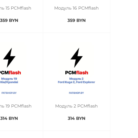
ь 15 PCMflash
Модуль 16 PCMflash
359 BYN
359 BYN
ь 19 PCMflash
Модуль 2 PCMflash
314 BYN
314 BYN