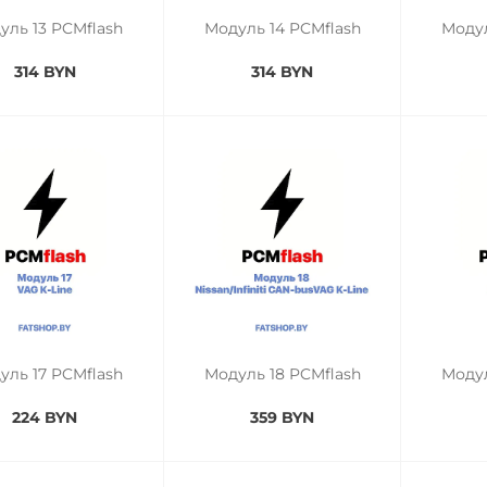
уль 13 PCMflash
Модуль 14 PCMflash
Модул
314 BYN
314 BYN
уль 17 PCMflash
Модуль 18 PCMflash
Модул
224 BYN
359 BYN