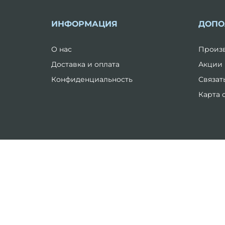
ИНФОРМАЦИЯ
ДОПО
О нас
Произ
Доставка и оплата
Акции
Конфиденциальность
Связат
Карта 