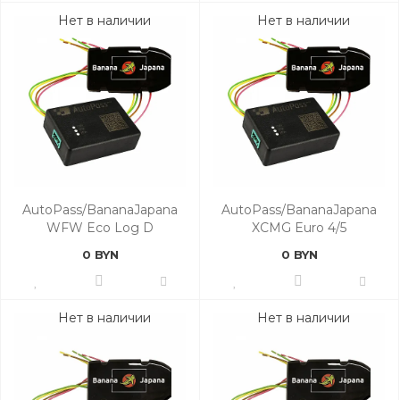
Нет в наличии
Нет в наличии
AutoPass/BananaJapana
AutoPass/BananaJapana
WFW Eco Log D
XCMG Euro 4/5
0 BYN
0 BYN
Нет в наличии
Нет в наличии