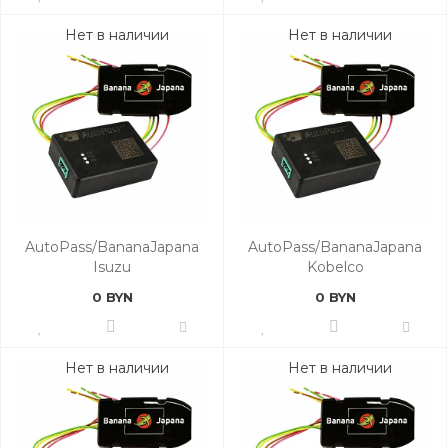
Нет в наличии
Нет в наличии
AutoPass/BananaJapana
AutoPass/BananaJapana
Isuzu
Kobelco
0 BYN
0 BYN
Нет в наличии
Нет в наличии