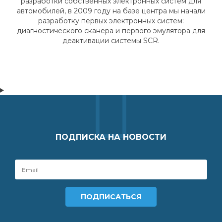
разработки собственных электронных систем для
автомобилей, в 2009 году на базе центра мы начали
разработку первых электронных систем:
диагностического сканера и первого эмулятора для
деактивации системы SCR.
ПОДПИСКА НА НОВОСТИ