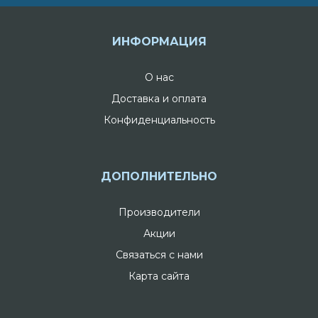
ИНФОРМАЦИЯ
О нас
Доставка и оплата
Конфиденциальность
ДОПОЛНИТЕЛЬНО
Производители
Акции
Связаться с нами
Карта сайта