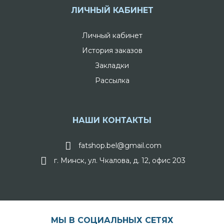
ЛИЧНЫЙ КАБИНЕТ
Личный кабинет
История заказов
Закладки
Рассылка
НАШИ КОНТАКТЫ
fatshop.bel@gmail.com
г. Минск, ул. Чкалова, д. 12, офис 203
МЫ В СОЦИАЛЬНЫХ СЕТЯХ