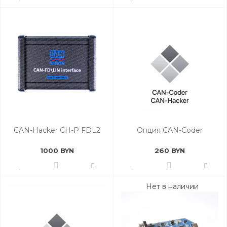
CAN-Hacker CH-P FDL2
Опция CAN-Coder
1000 BYN
260 BYN
Нет в наличии