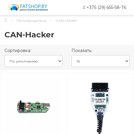
+375 (29) 655-58-76
Производитель
CAN-Hacker
CAN-Hacker
Сортировка:
Показать: