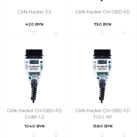
CAN-Hacker 3.3
CAN-Hacker CH-OBD-FD
420 BYN
750 BYN
CAN-Hacker CH-OBD-FD
CAN-Hacker CH-OBD-FD
Coder L2
FULL Kit
1040 BYN
1580 BYN