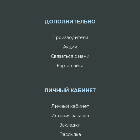
ДОПОЛНИТЕЛЬНО
Производители
Акции
Связаться с нами
Карта сайта
ЛИЧНЫЙ КАБИНЕТ
Личный кабинет
История заказов
Закладки
Рассылка