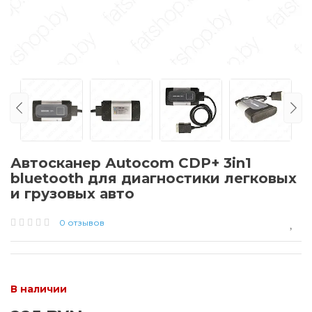
Автосканер Аutоcоm CDP+ 3in1
bluetooth для диагностики легковых
и грузовых авто
0 отзывов
В наличии