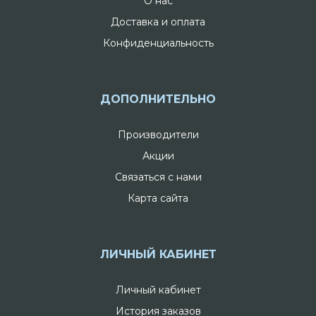
О нас
Доставка и оплата
Конфиденциальность
ДОПОЛНИТЕЛЬНО
Производители
Акции
Связаться с нами
Карта сайта
ЛИЧНЫЙ КАБИНЕТ
Личный кабинет
История заказов