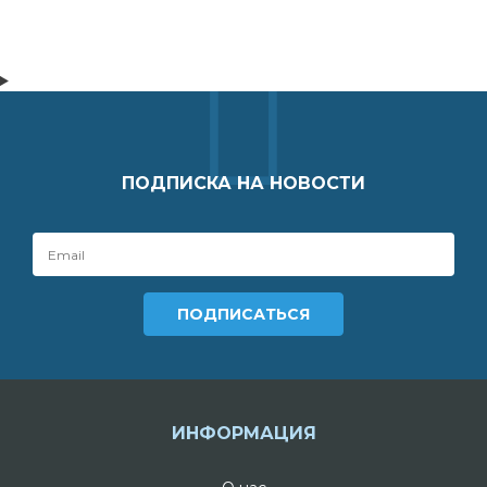
ПОДПИСКА НА НОВОСТИ
ИНФОРМАЦИЯ