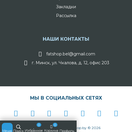
Закладки
Рассылка
НАШИ КОНТАКТЫ
fatshop.bel@gmail.com
г. Минск, ул. Чкалова, д. 12, офис 203
МЫ В СОЦИАЛЬНЫХ СЕТЯХ
0
0
Интернет-магазин FatShop.by © 2026
Избранное
Корзина
Меню
Поиск
Профиль