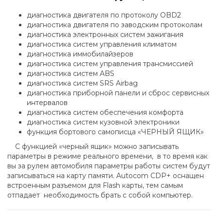
диагностика двигателя по протоколу OBD2
диагностика двигателя по заводским протоколам
диагностика электронных систем зажигания
диагностика систем управления климатом
диагностика иммобилайзеров
диагностика систем управления трансмиссией
диагностика систем ABS
диагностика систем SRS Airbag
диагностика приборной панели и сброс сервисных
интервалов
диагностика систем обеспечения комфорта
диагностика систем кузовной электроники
функция бортового самописца «ЧЕРНЫЙ ЯЩИК»
С функцией «черный ящик» можно записывать
параметры в режиме реального времени, в то время как
вы за рулем автомобиля параметры работы систем будут
записываться на карту памяти. Autocom CDP+ оснащен
встроенным разъемом для Flash карты, тем самым
отпадает необходимость брать с собой компьютер.