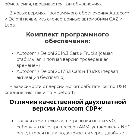
обновления, прошивается при обновлениях.
В новых версиях программного обеспечения Autocom
и Delphi появились отечественные автомобили GAZ и
Lada.
Комплект программного
обеспечения:
Autocom / Delphi 2014.3 Cars и Trucks (самая
стабильная и полная версия проверенная
временем)
Autocom / Delphi 2017R3 Cars и Trucks (первая
активация бесплатно).
В зависимости от версии может работать как по USB
соединению, так и по Bluetooth.
Отличия качественной двухплатной
версии Autocom CDP+:
полная схемотехника, т.е. ревизия платы v3.0,
собран на базе процессора ARM, установлены NEC
реле, вторая плата подключается через двойные