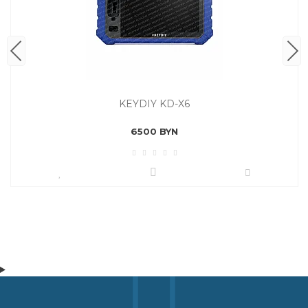
KEYDIY KD-X6
6500 BYN