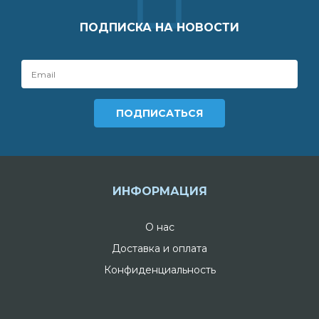
ПОДПИСКА НА НОВОСТИ
ИНФОРМАЦИЯ
О нас
Доставка и оплата
Конфиденциальность