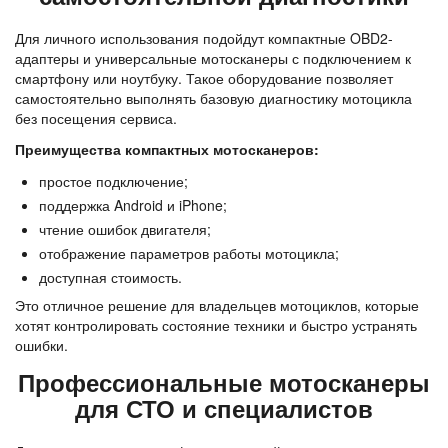
Для личного использования подойдут компактные OBD2-
адаптеры и универсальные мотосканеры с подключением к 
смартфону или ноутбуку. Такое оборудование позволяет 
самостоятельно выполнять базовую диагностику мотоцикла 
без посещения сервиса.
Преимущества компактных мотосканеров:
простое подключение;
поддержка Android и iPhone;
чтение ошибок двигателя;
отображение параметров работы мотоцикла;
доступная стоимость.
Это отличное решение для владельцев мотоциклов, которые 
хотят контролировать состояние техники и быстро устранять 
ошибки.
Профессиональные мотосканеры
для СТО и специалистов