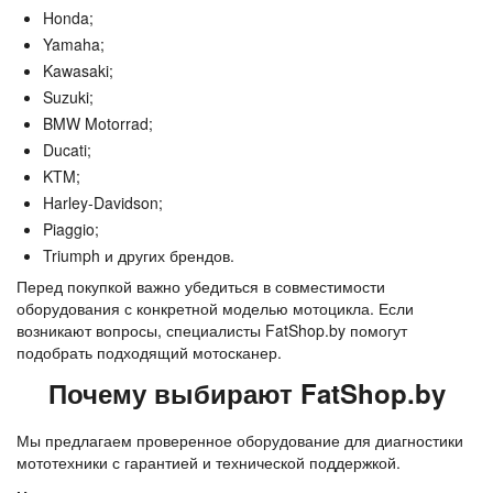
Honda;
Yamaha;
Kawasaki;
Suzuki;
BMW Motorrad;
Ducati;
KTM;
Harley-Davidson;
Piaggio;
Triumph и других брендов.
Перед покупкой важно убедиться в совместимости 
оборудования с конкретной моделью мотоцикла. Если 
возникают вопросы, специалисты FatShop.by помогут 
подобрать подходящий мотосканер.
Почему выбирают FatShop.by
Мы предлагаем проверенное оборудование для диагностики 
мототехники с гарантией и технической поддержкой.