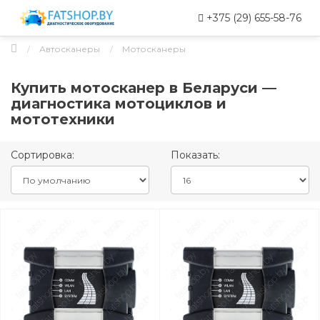
+375 (29) 655-58-76
Автосканеры
Мотосканеры
Купить мотосканер в Беларуси —
диагностика мотоциклов и
мототехники
Сортировка:
Показать: