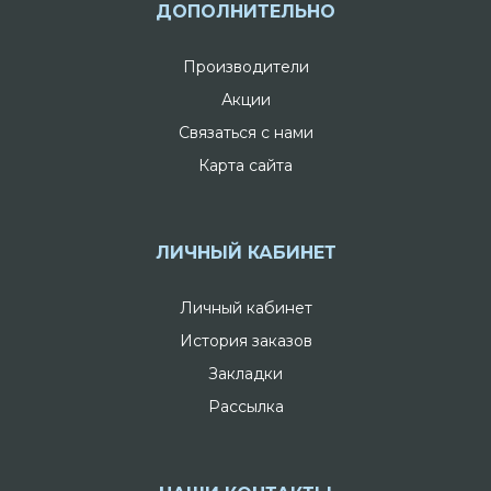
ДОПОЛНИТЕЛЬНО
Производители
Акции
Связаться с нами
Карта сайта
ЛИЧНЫЙ КАБИНЕТ
Личный кабинет
История заказов
Закладки
Рассылка