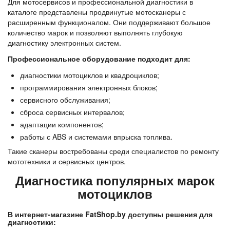
Для мотосервисов и профессиональной диагностики в 
каталоге представлены продвинутые мотосканеры с 
расширенным функционалом. Они поддерживают большое 
количество марок и позволяют выполнять глубокую 
диагностику электронных систем.
Профессиональное оборудование подходит для:
диагностики мотоциклов и квадроциклов;
программирования электронных блоков;
сервисного обслуживания;
сброса сервисных интервалов;
адаптации компонентов;
работы с ABS и системами впрыска топлива.
Такие сканеры востребованы среди специалистов по ремонту 
мототехники и сервисных центров.
Диагностика популярных марок
мотоциклов
В интернет-магазине FatShop.by доступны решения для 
диагностики: