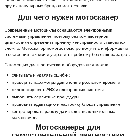
других популярных брендов мототехники.
Для чего нужен мотосканер
Современные мотоциклы оснащаются электронными 
системами управления, поэтому без компьютерной 
диагностики определить причину неисправности становится 
сложно. Мотосканер помогает быстро получить информацию 
о состоянии техники и устранить проблему без лишних затрат.
С помощью диагностического оборудования можно:
считывать и удалять ошибки;
проверять параметры двигателя в реальном времени;
диагностировать ABS и электронные системы;
выполнять сервисные процедуры;
проводить адаптацию и настройку блоков управления;
контролировать работу датчиков и исполнительных
механизмов.
Мотосканеры для
самостоятельной диагностики