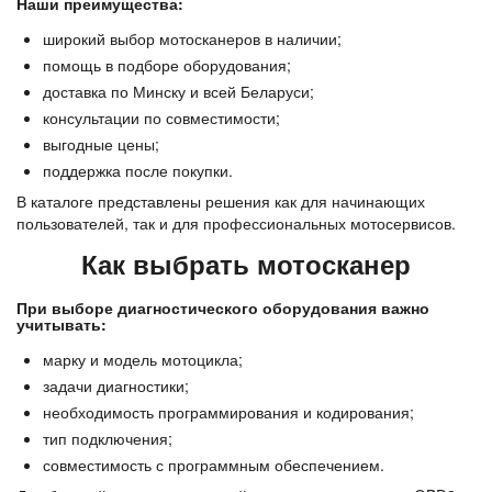
Наши преимущества:
широкий выбор мотосканеров в наличии;
помощь в подборе оборудования;
доставка по Минску и всей Беларуси;
консультации по совместимости;
выгодные цены;
поддержка после покупки.
В каталоге представлены решения как для начинающих 
пользователей, так и для профессиональных мотосервисов.
Как выбрать мотосканер
При выборе диагностического оборудования важно 
учитывать:
марку и модель мотоцикла;
задачи диагностики;
необходимость программирования и кодирования;
тип подключения;
совместимость с программным обеспечением.