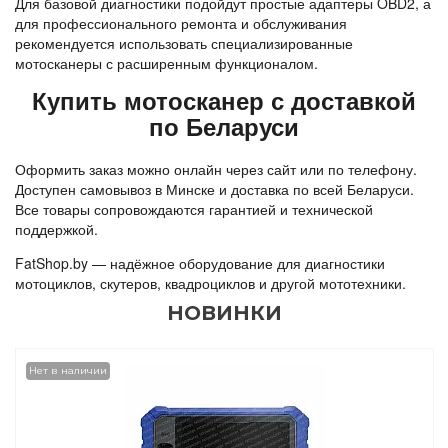
Для базовой диагностики подойдут простые адаптеры OBD2, а 
для профессионального ремонта и обслуживания 
рекомендуется использовать специализированные 
мотосканеры с расширенным функционалом.
Купить мотосканер с доставкой
по Беларуси
Оформить заказ можно онлайн через сайт или по телефону. 
Доступен самовывоз в Минске и доставка по всей Беларуси. 
Все товары сопровождаются гарантией и технической 
поддержкой.
FatShop.by — надёжное оборудование для диагностики 
мотоциклов, скутеров, квадроциклов и другой мототехники.
НОВИНКИ
Нет в наличии