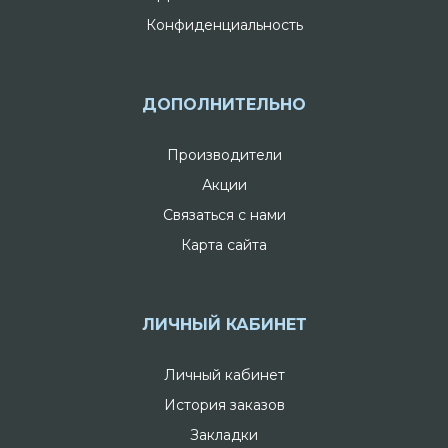
Конфиденциальность
ДОПОЛНИТЕЛЬНО
Производители
Акции
Связаться с нами
Карта сайта
ЛИЧНЫЙ КАБИНЕТ
Личный кабинет
История заказов
Закладки