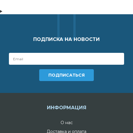
ПОДПИСКА НА НОВОСТИ
ИНФОРМАЦИЯ
О нас
Доставка и оплата