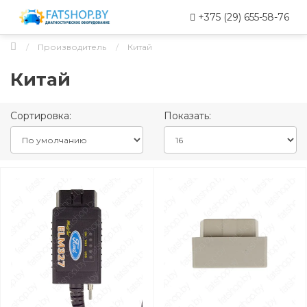
+375 (29) 655-58-76
Производитель
Китай
Китай
Сортировка:
Показать: