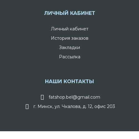
ЛИЧНЫЙ КАБИНЕТ
Личный кабинет
История заказов
Закладки
Рассылка
НАШИ КОНТАКТЫ
fatshop.bel@gmail.com
г. Минск, ул. Чкалова, д. 12, офис 203