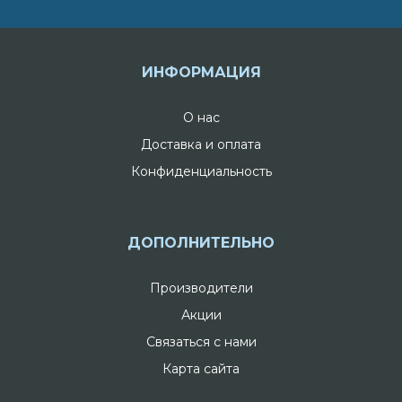
ИНФОРМАЦИЯ
О нас
Доставка и оплата
Конфиденциальность
ДОПОЛНИТЕЛЬНО
Производители
Акции
Связаться с нами
Карта сайта