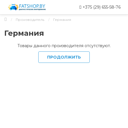
+375 (29) 655-58-76
Производитель
Германия
Германия
Товары данного производителя отсутствуют.
ПРОДОЛЖИТЬ