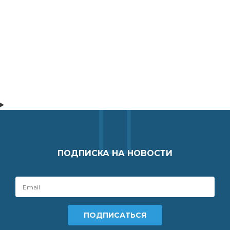
ПОДПИСКА НА НОВОСТИ