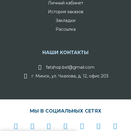
Личный кабинет
История заказов
Закладки
Рассылка
НАШИ КОНТАКТЫ
fatshop.bel@gmail.com
г. Минск, ул. Чкалова, д. 12, офис 203
МЫ В СОЦИАЛЬНЫХ СЕТЯХ