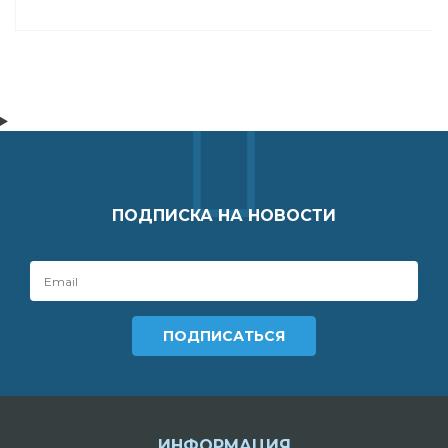
ПОДПИСКА НА НОВОСТИ
ИНФОРМАЦИЯ