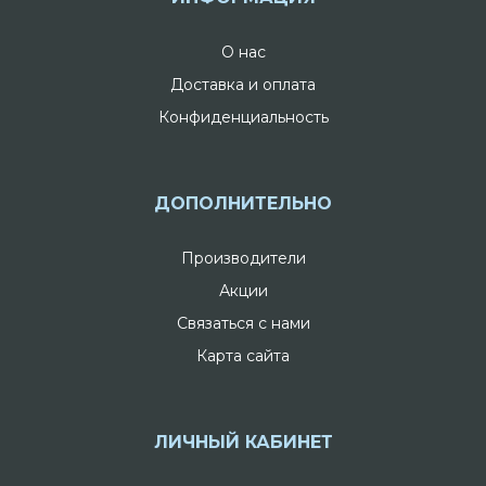
О нас
Доставка и оплата
Конфиденциальность
ДОПОЛНИТЕЛЬНО
Производители
Акции
Связаться с нами
Карта сайта
ЛИЧНЫЙ КАБИНЕТ