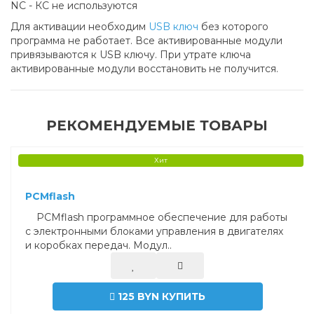
NC - КС не используются
Для активации необходим
USB ключ
без которого
программа не работает. Все активированные модули
привязываются к USB ключу. При утрате ключа
активированные модули восстановить не получится.
РЕКОМЕНДУЕМЫЕ ТОВАРЫ
Хит
PCMflash
PCMflash программное обеспечение для работы
с электронными блоками управления в двигателях
и коробках передач. Модул..
125 BYN
КУПИТЬ