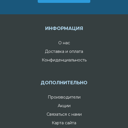
ИНФОРМАЦИЯ
О нас
Доставка и оплата
Конфиденциальность
ДОПОЛНИТЕЛЬНО
Производители
Акции
Связаться с нами
Карта сайта