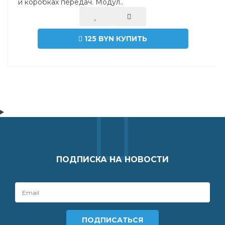
и коробках передач. Модул..
125 BYN
КУПИТЬ
ПОДПИСКА НА НОВОСТИ