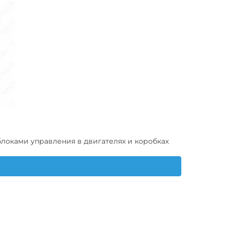
оками управления в двигателях и коробках