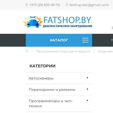
+375 (29) 655-58-76
fatshop.bel@gmail.com
КАТАЛОГ
Программные лицензии и модули
Лицензии
КАТЕГОРИИ
Автосканеры
Переходники и разъемы
Программаторы и чип-
тюнинг