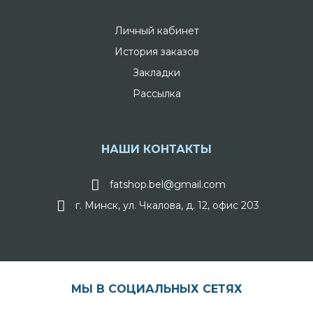
Личный кабинет
История заказов
Закладки
Рассылка
НАШИ КОНТАКТЫ
fatshop.bel@gmail.com
г. Минск, ул. Чкалова, д. 12, офис 203
МЫ В СОЦИАЛЬНЫХ СЕТЯХ