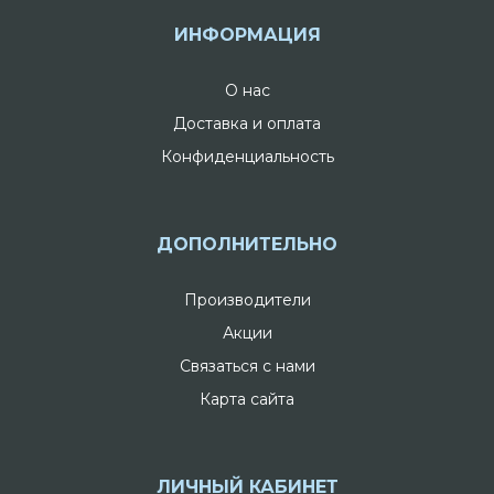
ИНФОРМАЦИЯ
О нас
Доставка и оплата
Конфиденциальность
ДОПОЛНИТЕЛЬНО
Производители
Акции
Связаться с нами
Карта сайта
ЛИЧНЫЙ КАБИНЕТ