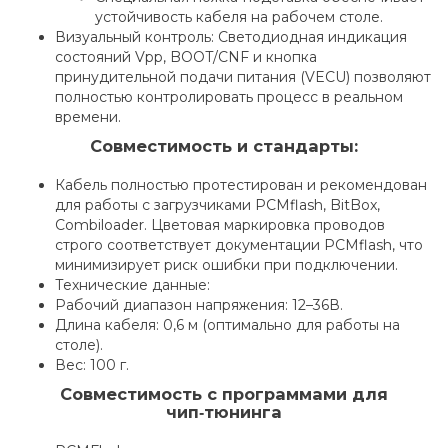
устойчивость кабеля на рабочем столе.
Визуальный контроль: Светодиодная индикация
состояний Vpp, BOOT/CNF и кнопка
принудительной подачи питания (VECU) позволяют
полностью контролировать процесс в реальном
времени.
Совместимость и стандарты:
Кабель полностью протестирован и рекомендован
для работы с загрузчиками PCMflash, BitBox,
Combiloader. Цветовая маркировка проводов
строго соответствует документации PCMflash, что
минимизирует риск ошибки при подключении.
Технические данные:
Рабочий диапазон напряжения: 12–36В.
Длина кабеля: 0,6 м (оптимально для работы на
столе).
Вес: 100 г.
Совместимость с программами для
чип‑тюнинга