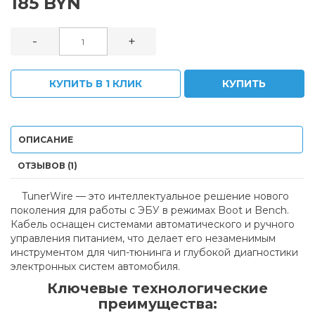
185 BYN
-
+
КУПИТЬ В 1 КЛИК
КУПИТЬ
ОПИСАНИЕ
ОТЗЫВОВ (1)
TunerWire — это интеллектуальное решение нового
поколения для работы с ЭБУ в режимах Boot и Bench.
Кабель оснащен системами автоматического и ручного
управления питанием, что делает его незаменимым
инструментом для чип-тюнинга и глубокой диагностики
электронных систем автомобиля.
Ключевые технологические
преимущества: