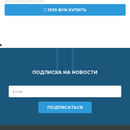
1595 BYN
КУПИТЬ
ПОДПИСКА НА НОВОСТИ