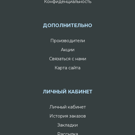
Конфиденциальность
ДОПОЛНИТЕЛЬНО
Производители
Акции
Связаться с нами
Карта сайта
ЛИЧНЫЙ КАБИНЕТ
Личный кабинет
История заказов
Закладки
Рассылка