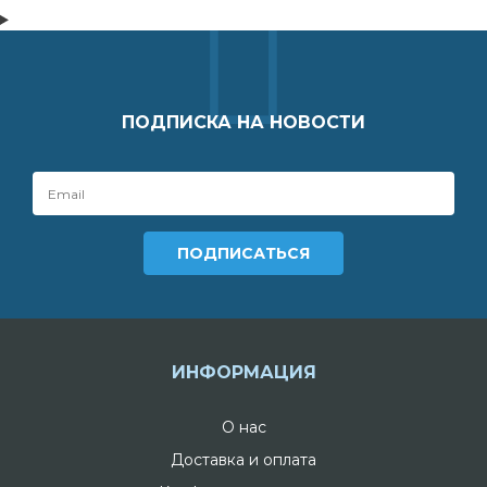
ПОДПИСКА НА НОВОСТИ
ИНФОРМАЦИЯ
О нас
Доставка и оплата