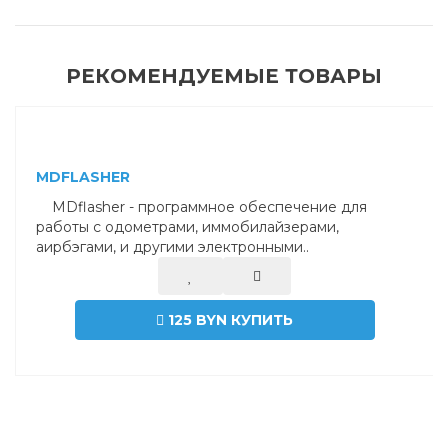
РЕКОМЕНДУЕМЫЕ ТОВАРЫ
MDFLASHER
MDflasher - программное обеспечение для
работы с одометрами, иммобилайзерами,
аирбэгами, и другими электронными..
125 BYN
КУПИТЬ