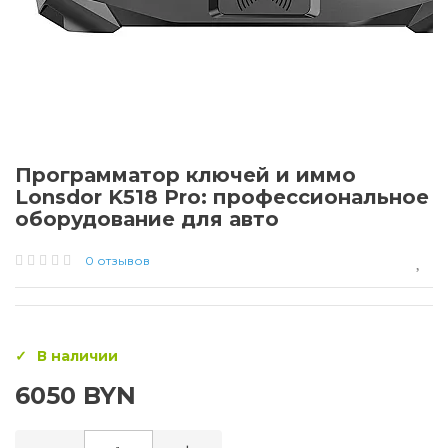
Программатор ключей и иммо
Lonsdor K518 Pro: профессиональное
оборудование для авто
0 отзывов
В наличии
6050 BYN