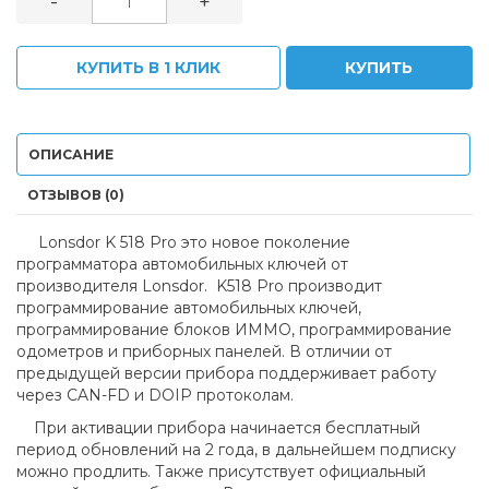
-
+
КУПИТЬ В 1 КЛИК
КУПИТЬ
ОПИСАНИЕ
ОТЗЫВОВ (0)
Lonsdor K 518 Pro это новое поколение
программатора автомобильных ключей от
производителя Lonsdor. K518 Pro производит
программирование автомобильных ключей,
программирование блоков ИММО, программирование
одометров и приборных панелей. В отличии от
предыдущей версии прибора поддерживает работу
через CAN-FD и DOIP протоколам.
При активации прибора начинается бесплатный
период обновлений на 2 года, в дальнейшем подписку
можно продлить. Также присутствует официальный