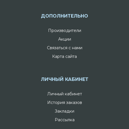
ДОПОЛНИТЕЛЬНО
Производители
Акции
Связаться с нами
Карта сайта
ЛИЧНЫЙ КАБИНЕТ
Личный кабинет
История заказов
Закладки
Рассылка