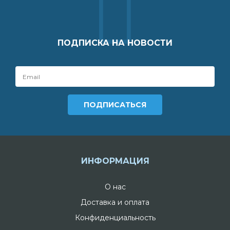
ПОДПИСКА НА НОВОСТИ
ИНФОРМАЦИЯ
О нас
Доставка и оплата
Конфиденциальность