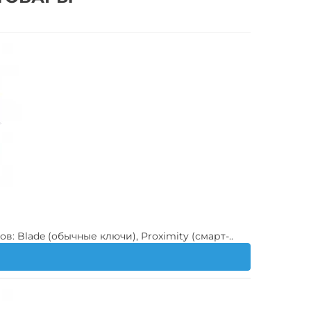
Blade (обычные ключи), Proximity (смарт-..