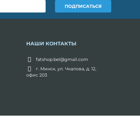
НАШИ КОНТАКТЫ
fatshop.bel@gmail.com
г. Минск, ул. Чкалова, д. 12,
офис 203