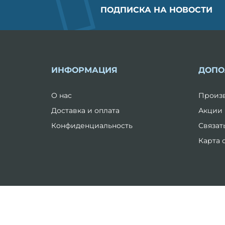
ПОДПИСКА НА НОВОСТИ
ИНФОРМАЦИЯ
ДОПО
О нас
Произ
Доставка и оплата
Акции
Конфиденциальность
Связат
Карта 