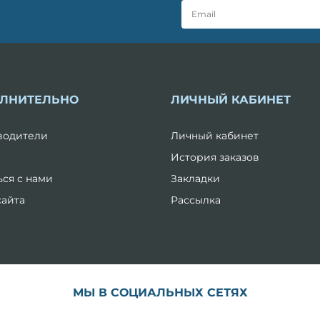
ЛНИТЕЛЬНО
ЛИЧНЫЙ КАБИНЕТ
водители
Личный кабинет
История заказов
ься с нами
Закладки
сайта
Рассылка
МЫ В СОЦИАЛЬНЫХ СЕТЯХ