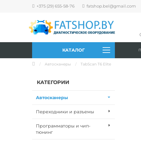
+375 (29) 655-58-76
fatshop.bel@gmail.com
КАТАЛОГ
Автосканеры
TabScan T6 Elite
КАТЕГОРИИ
Автосканеры
Переходники и разъемы
Программаторы и чип-
тюнинг