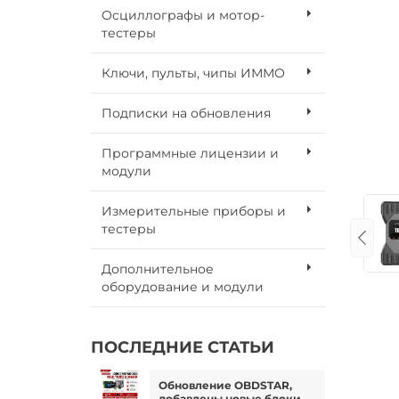
Осциллографы и мотор-
тестеры
Ключи, пульты, чипы ИММО
Подписки на обновления
Программные лицензии и
модули
Измерительные приборы и
тестеры
Дополнительное
оборудование и модули
ПОСЛЕДНИЕ СТАТЬИ
Обновление OBDSTAR,
добавлены новые блоки