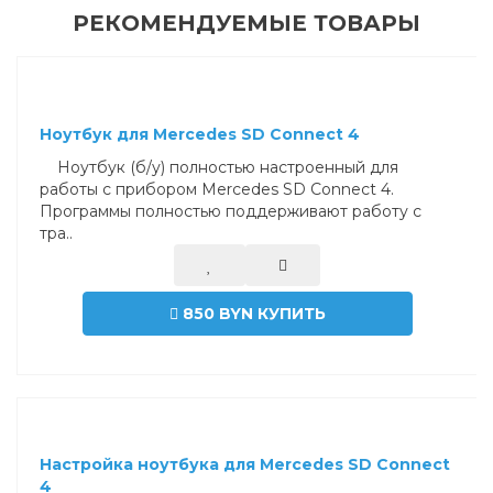
РЕКОМЕНДУЕМЫЕ ТОВАРЫ
Ноутбук для Mercedes SD Connect 4
Ноутбук (б/у) полностью настроенный для
работы с прибором Mercedes SD Connect 4.
Программы полностью поддерживают работу с
тра..
850 BYN
КУПИТЬ
Настройка ноутбука для Mercedes SD Connect
4