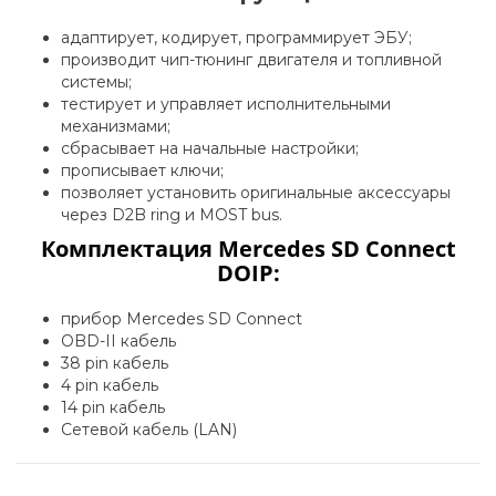
адаптирует, кодирует, программирует ЭБУ;
производит чип-тюнинг двигателя и топливной
системы;
тестирует и управляет исполнительными
механизмами;
сбрасывает на начальные настройки;
прописывает ключи;
позволяет установить оригинальные аксессуары
через D2B ring и MOST bus.
Комплектация Mercedes SD Connect
DOIP:
прибор Mercedes SD Connect
OBD-II кабель
38 pin кабель
4 pin кабель
14 pin кабель
Сетевой кабель (LAN)