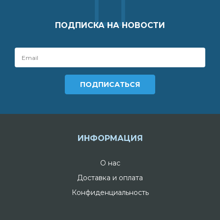
ПОДПИСКА НА НОВОСТИ
ИНФОРМАЦИЯ
О нас
Доставка и оплата
Конфиденциальность