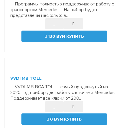
Программы полностью поддерживают работу с
транспортом Mercedes. На выбор будет
представлены несколько в..
130 BYN
КУПИТЬ
VVDI MB TOLL
VVDI MB BGA TOLL – самый продвинутый на
2020 год прибор для работы с ключами Mercedes.
Поддерживает все ключи от 200..
0 BYN
КУПИТЬ