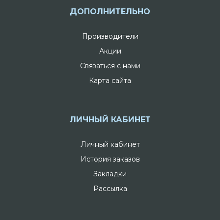
ДОПОЛНИТЕЛЬНО
Производители
Акции
Связаться с нами
Карта сайта
ЛИЧНЫЙ КАБИНЕТ
Личный кабинет
История заказов
Закладки
Рассылка